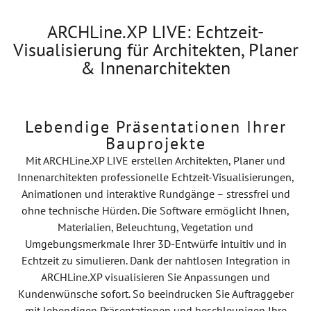
ARCHLine.XP LIVE: Echtzeit-
Visualisierung für Architekten, Planer
& Innenarchitekten
Lebendige Präsentationen Ihrer
Bauprojekte
Mit ARCHLine.XP LIVE erstellen Architekten, Planer und
Innenarchitekten professionelle Echtzeit-Visualisierungen,
Animationen und interaktive Rundgänge – stressfrei und
ohne technische Hürden. Die Software ermöglicht Ihnen,
Materialien, Beleuchtung, Vegetation und
Umgebungsmerkmale Ihrer 3D-Entwürfe intuitiv und in
Echtzeit zu simulieren. Dank der nahtlosen Integration in
ARCHLine.XP visualisieren Sie Anpassungen und
Kundenwünsche sofort. So beeindrucken Sie Auftraggeber
mit lebendigen Präsentationen und beschleunigen Ihre