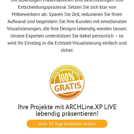
Entscheidungsprozesse. Setzen Sie sich klar von
Mitbewerbern ab: Sparen Sie Zeit, reduzieren Sie Ihren
Aufwand und begeistern Sie Ihre Kunden mit emotionalen
Visualisierungen, die Ihre Designs lebendig werden lassen.
Unsere Experten unterstützen Sie dabei persönlich – so
wird Ihr Einstieg in die Echtzeit-Visualisierung einfach und
sicher.
Ihre Projekte mit ARCHLine.XP LIVE
lebendig präsentieren!
Jetzt 30 Tage kostenlos testen