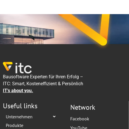
Bausoftware Experten für Ihren Erfolg –
ITC: Smart, Kosteneffizient & Persönlich
IT’s about you.
Useful links
Network
Unternehmen
Facebook
Produkte
YouTube