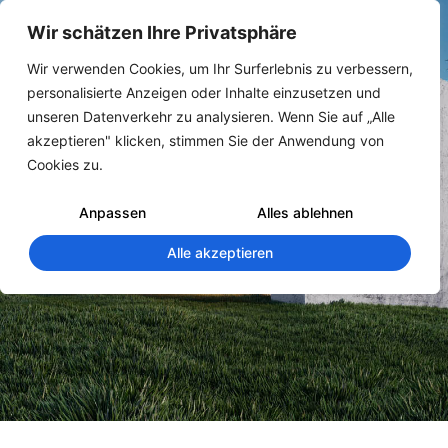
Wir schätzen Ihre Privatsphäre
Wir verwenden Cookies, um Ihr Surferlebnis zu verbessern,
personalisierte Anzeigen oder Inhalte einzusetzen und
unseren Datenverkehr zu analysieren. Wenn Sie auf „Alle
akzeptieren" klicken, stimmen Sie der Anwendung von
Cookies zu.
Anpassen
Alles ablehnen
Alle akzeptieren