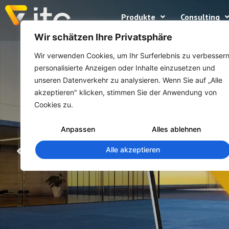
Produkte
Consulting
Wir schätzen Ihre Privatsphäre
Wir verwenden Cookies, um Ihr Surferlebnis zu verbessern
personalisierte Anzeigen oder Inhalte einzusetzen und
unseren Datenverkehr zu analysieren. Wenn Sie auf „Alle
akzeptieren" klicken, stimmen Sie der Anwendung von
Cookies zu.
Anpassen
Alles ablehnen
Alle akzeptieren