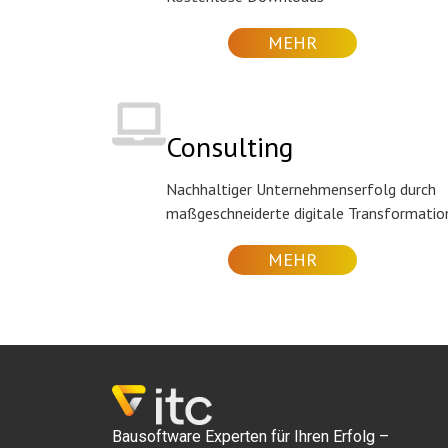
MEHR
Consulting
Nachhaltiger Unternehmenserfolg durch
maßgeschneiderte digitale Transformatio
MEHR
Bausoftware Experten für Ihren Erfolg –