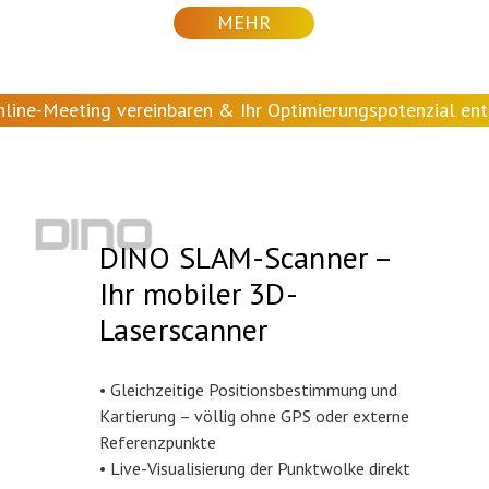
MEHR
nline-Meeting vereinbaren & Ihr Optimierungspotenzial en
DINO SLAM-Scanner –
Ihr mobiler 3D-
Laserscanner
• Gleichzeitige Positionsbestimmung und
Kartierung – völlig ohne GPS oder externe
Referenzpunkte
• Live-Visualisierung der Punktwolke direkt