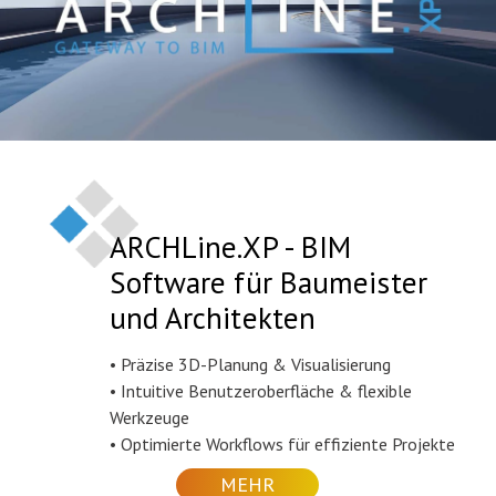
ARCHLine.XP - BIM
Software für Baumeister
und Architekten
• Präzise 3D-Planung & Visualisierung
• Intuitive Benutzeroberfläche & flexible
Werkzeuge
• Optimierte Workflows für effiziente Projekte
MEHR