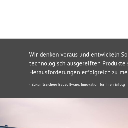
Wir denken voraus und entwickeln So
technologisch ausgereiften Produkte 
Herausforderungen erfolgreich zu mei
- Zukunftssichere Bausoftware: Innovation für Ihren Erfolg