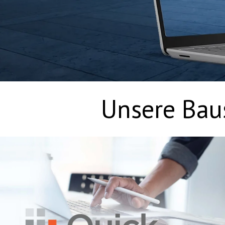
Unsere Bau