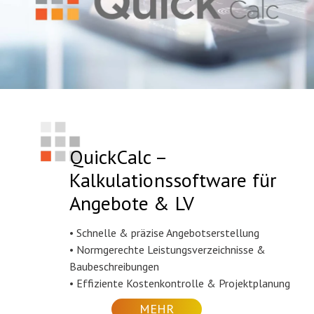
QuickCalc –
Kalkulationssoftware für
Angebote & LV
• Schnelle & präzise Angebotserstellung
• Normgerechte Leistungsverzeichnisse &
Baubeschreibungen
• Effiziente Kostenkontrolle & Projektplanung
MEHR