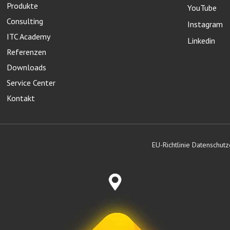
Produkte
YouTube
Consulting
Instagram
ITC Academy
Linkedin
Referenzen
Downloads
Service Center
Kontakt
EU-Richtlinie Datenschu