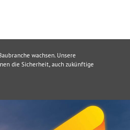
 Baubranche wachsen. Unsere
nen die Sicherheit, auch zukünftige