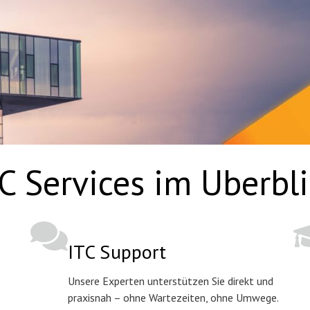
C Services im Uberbl
ITC Support
Unsere Experten unterstützen Sie direkt und
praxisnah – ohne Wartezeiten, ohne Umwege.