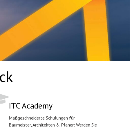
ick
ITC Academy
Maßgeschneiderte Schulungen für
Baumeister, Architekten & Planer: Werden Sie