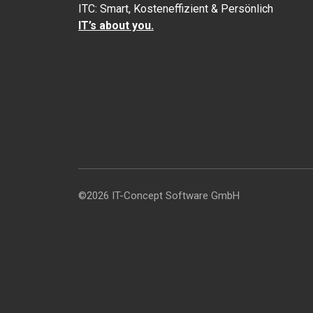
ITC: Smart, Kosteneffizient & Persönlich
IT’s about you.
©2026 IT-Concept Software GmbH