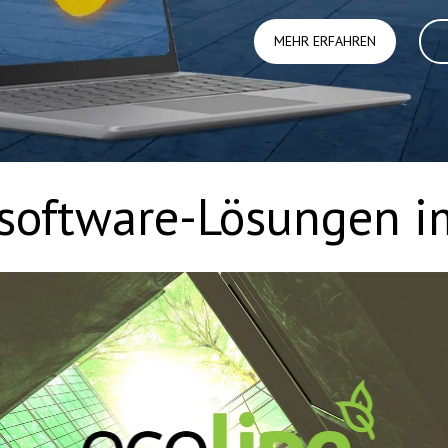
MEHR ERFAHREN
software-Lösungen im