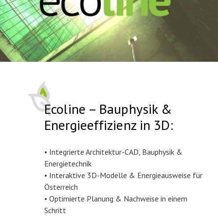
Ecoline – Bauphysik &
Energieeffizienz in 3D:
• Integrierte Architektur-CAD, Bauphysik &
Energietechnik
• Interaktive 3D-Modelle & Energieausweise für
Österreich
• Optimierte Planung & Nachweise in einem
Schritt