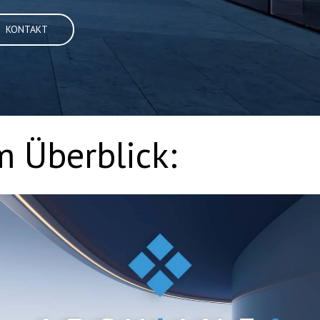
KONTAKT
 Überblick: