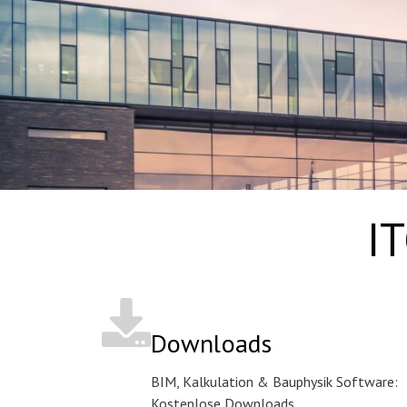
IT
Downloads
BIM, Kalkulation & Bauphysik Software:
Kostenlose Downloads