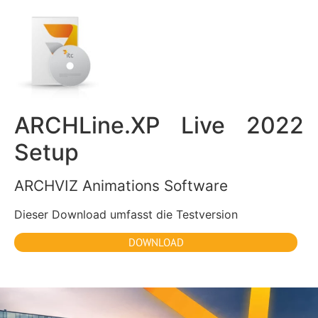
ARCHLine.XP Live 2022
Setup
ARCHVIZ Animations Software
Dieser Download umfasst die Testversion
DOWNLOAD