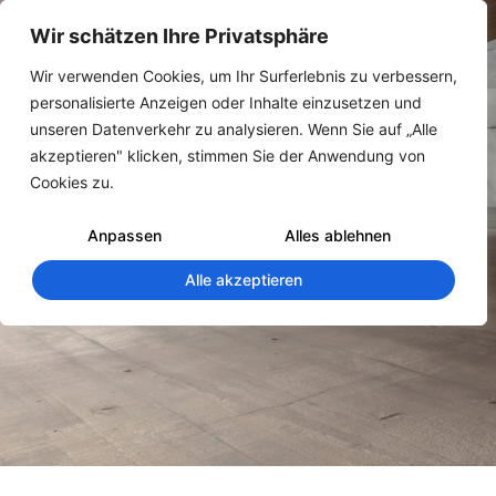
Wir schätzen Ihre Privatsphäre
Wir verwenden Cookies, um Ihr Surferlebnis zu verbessern,
personalisierte Anzeigen oder Inhalte einzusetzen und
unseren Datenverkehr zu analysieren. Wenn Sie auf „Alle
akzeptieren" klicken, stimmen Sie der Anwendung von
Cookies zu.
Anpassen
Alles ablehnen
Alle akzeptieren