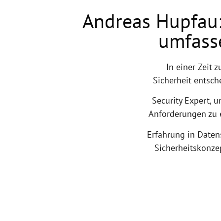
Andreas Hupfau: 
umfass
In einer Zeit 
Sicherheit entsch
Security Expert, u
Anforderungen zu e
Erfahrung in Daten
Sicherheitskonze