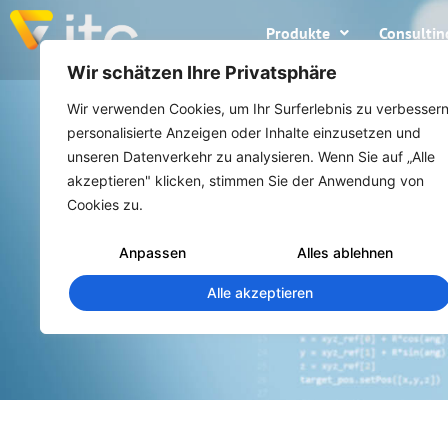
Produkte
Consultin
Wir schätzen Ihre Privatsphäre
Wir verwenden Cookies, um Ihr Surferlebnis zu verbessern
personalisierte Anzeigen oder Inhalte einzusetzen und
unseren Datenverkehr zu analysieren. Wenn Sie auf „Alle
akzeptieren" klicken, stimmen Sie der Anwendung von
Cookies zu.
Anpassen
Alles ablehnen
Alle akzeptieren