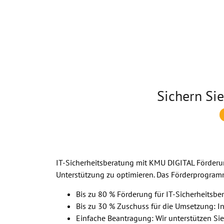
Sichern Sie
IT-Sicherheitsberatung mit KMU DIGITAL Förderun
Unterstützung zu optimieren. Das Förderprogramm
Bis zu 80 % Förderung für IT-Sicherheitsber
Bis zu 30 % Zuschuss für die Umsetzung: I
Einfache Beantragung: Wir unterstützen Si