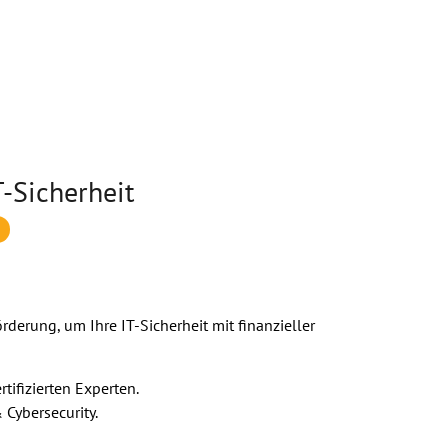
T-Sicherheit
erung, um Ihre IT-Sicherheit mit finanzieller
tifizierten Experten.
Cybersecurity.