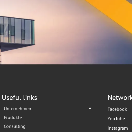
Useful links
Networ
Unternehmen
Facebook
Produkte
YouTube
Consulting
Instagram