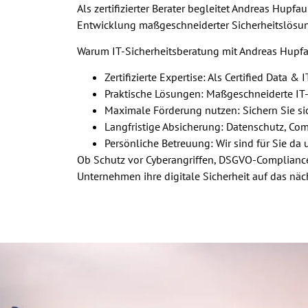
Als zertifizierter Berater begleitet Andreas Hup
Entwicklung maßgeschneiderter Sicherheitslösun
Warum IT-Sicherheitsberatung mit Andreas Hupf
Zertifizierte Expertise: Als Certified Data &
Praktische Lösungen: Maßgeschneiderte IT-S
Maximale Förderung nutzen: Sichern Sie sic
Langfristige Absicherung: Datenschutz, C
Persönliche Betreuung: Wir sind für Sie da 
Ob Schutz vor Cyberangriffen, DSGVO-Compliance
Unternehmen ihre digitale Sicherheit auf das näc