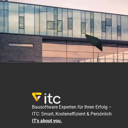
Bausoftware Experten für Ihren Erfolg –
ITC: Smart, Kosteneffizient & Persönlich
IT’s about you.