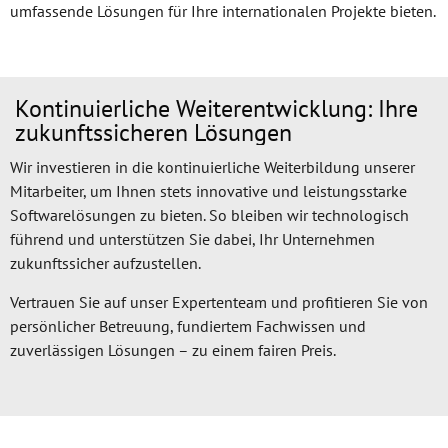
umfassende Lösungen für Ihre internationalen Projekte bieten.
Kontinuierliche Weiterentwicklung: Ihre
zukunftssicheren Lösungen
Wir investieren in die kontinuierliche Weiterbildung unserer
Mitarbeiter, um Ihnen stets innovative und leistungsstarke
Softwarelösungen zu bieten. So bleiben wir technologisch
führend und unterstützen Sie dabei, Ihr Unternehmen
zukunftssicher aufzustellen.
Vertrauen Sie auf unser Expertenteam und profitieren Sie von
persönlicher Betreuung, fundiertem Fachwissen und
zuverlässigen Lösungen – zu einem fairen Preis.