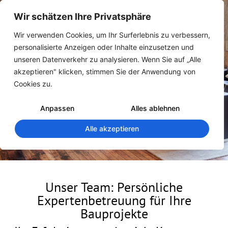
Wir schätzen Ihre Privatsphäre
Wir verwenden Cookies, um Ihr Surferlebnis zu verbessern,
personalisierte Anzeigen oder Inhalte einzusetzen und
unseren Datenverkehr zu analysieren. Wenn Sie auf „Alle
akzeptieren" klicken, stimmen Sie der Anwendung von
Cookies zu.
Anpassen
Alles ablehnen
Alle akzeptieren
Unser Team: Persönliche
Expertenbetreuung für Ihre
Bauprojekte