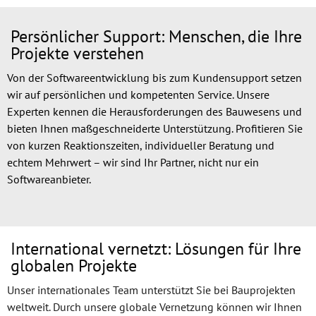
Persönlicher Support: Menschen, die Ihre
Projekte verstehen
Von der Softwareentwicklung bis zum Kundensupport setzen
wir auf persönlichen und kompetenten Service. Unsere
Experten kennen die Herausforderungen des Bauwesens und
bieten Ihnen maßgeschneiderte Unterstützung. Profitieren Sie
von kurzen Reaktionszeiten, individueller Beratung und
echtem Mehrwert – wir sind Ihr Partner, nicht nur ein
Softwareanbieter.
International vernetzt: Lösungen für Ihre
globalen Projekte
Unser internationales Team unterstützt Sie bei Bauprojekten
weltweit. Durch unsere globale Vernetzung können wir Ihnen