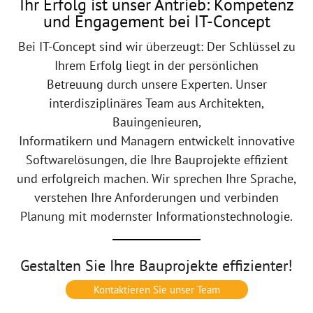
Ihr Erfolg ist unser Antrieb: Kompetenz
und Engagement bei IT-Concept
Bei IT-Concept sind wir überzeugt: Der Schlüssel zu
Ihrem Erfolg liegt in der persönlichen
Betreuung durch unsere Experten. Unser
interdisziplinäres Team aus Architekten,
Bauingenieuren,
Informatikern und Managern entwickelt innovative
Softwarelösungen, die Ihre Bauprojekte effizient
und erfolgreich machen. Wir sprechen Ihre Sprache,
verstehen Ihre Anforderungen und verbinden
Planung mit modernster Informationstechnologie.
Gestalten Sie Ihre Bauprojekte effizienter!
Kontaktieren Sie unser Team