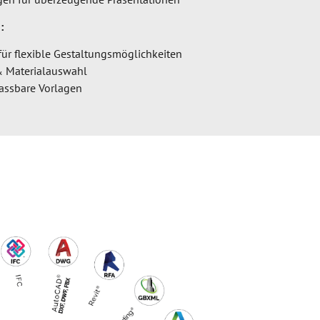
:
ür flexible Gestaltungsmöglichkeiten
& Materialauswahl
passbare Vorlagen