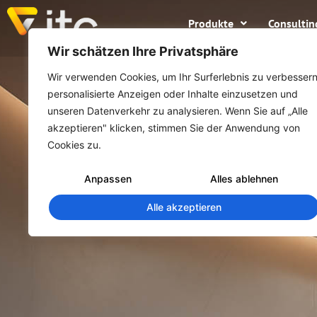
Produkte
Consultin
Wir schätzen Ihre Privatsphäre
Wir verwenden Cookies, um Ihr Surferlebnis zu verbessern
personalisierte Anzeigen oder Inhalte einzusetzen und
unseren Datenverkehr zu analysieren. Wenn Sie auf „Alle
akzeptieren" klicken, stimmen Sie der Anwendung von
Cookies zu.
Anpassen
Alles ablehnen
Alle akzeptieren