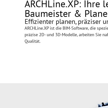
ARCHLine.XP: Ihre l
Baumeister & Plane
Effizienter planen, präziser
ARCHLine.XP ist die BIM-Software, die spezie
präzise 2D- und 3D-Modelle, arbeiten Sie n
Qualität.