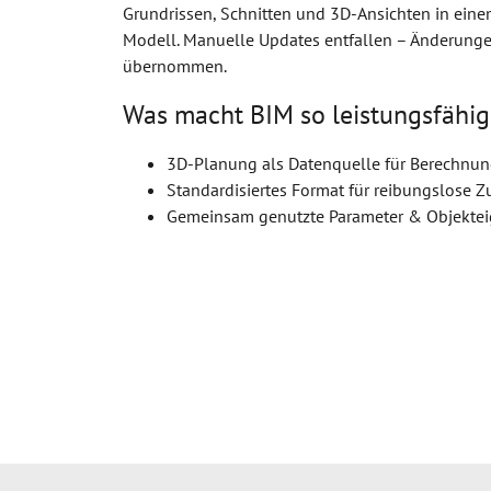
Grundrissen, Schnitten und 3D-Ansichten in einem
Modell. Manuelle Updates entfallen – Änderung
übernommen.
Was macht BIM so leistungsfähig
3D-Planung als Datenquelle für Berechnu
Standardisiertes Format für reibungslose 
Gemeinsam genutzte Parameter & Objektei