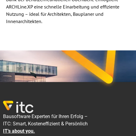
ARCHLine.XP eine schnelle Einarbeitung und effiziente
Nutzung – ideal für Architekten, Bauplaner und
Innenarchitekten.
Bausoftware Experten für Ihren Erfolg –
ITC: Smart, Kosteneffizient & Persönlich
IT’s about you.