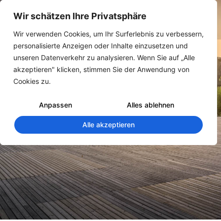
Wir schätzen Ihre Privatsphäre
Wir verwenden Cookies, um Ihr Surferlebnis zu verbessern,
personalisierte Anzeigen oder Inhalte einzusetzen und
unseren Datenverkehr zu analysieren. Wenn Sie auf „Alle
akzeptieren" klicken, stimmen Sie der Anwendung von
Cookies zu.
Anpassen
Alles ablehnen
Alle akzeptieren