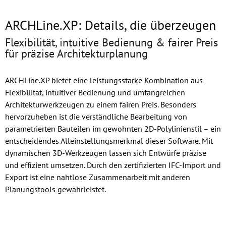
ARCHLine.XP: Details, die überzeugen
Flexibilität, intuitive Bedienung & fairer Preis
für präzise Architekturplanung
ARCHLine.XP bietet eine leistungsstarke Kombination aus
Flexibilität, intuitiver Bedienung und umfangreichen
Architekturwerkzeugen zu einem fairen Preis. Besonders
hervorzuheben ist die verständliche Bearbeitung von
parametrierten Bauteilen im gewohnten 2D-Polylinienstil – ein
entscheidendes Alleinstellungsmerkmal dieser Software. Mit
dynamischen 3D-Werkzeugen lassen sich Entwürfe präzise
und effizient umsetzen. Durch den zertifizierten IFC-Import und
Export ist eine nahtlose Zusammenarbeit mit anderen
Planungstools gewährleistet.