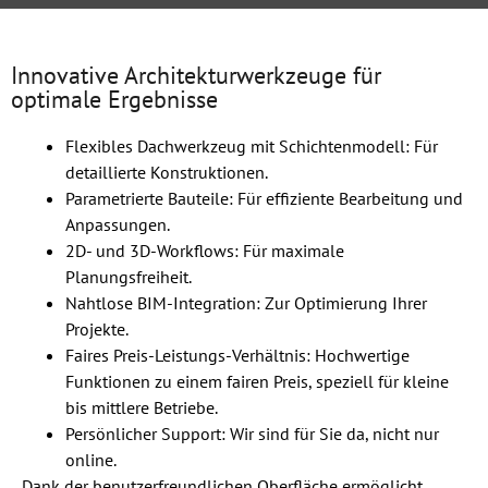
Innovative Architekturwerkzeuge für
optimale Ergebnisse
Flexibles Dachwerkzeug mit Schichtenmodell: Für
detaillierte Konstruktionen.
Parametrierte Bauteile: Für effiziente Bearbeitung und
Anpassungen.
2D- und 3D-Workflows: Für maximale
Planungsfreiheit.
Nahtlose BIM-Integration: Zur Optimierung Ihrer
Projekte.
Faires Preis-Leistungs-Verhältnis: Hochwertige
Funktionen zu einem fairen Preis, speziell für kleine
bis mittlere Betriebe.
Persönlicher Support: Wir sind für Sie da, nicht nur
online.
Dank der benutzerfreundlichen Oberfläche ermöglicht