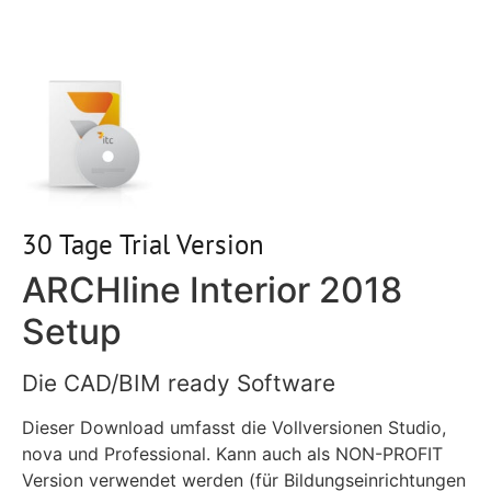
30 Tage Trial Version
ARCHline Interior 2018
Setup
Die CAD/BIM ready Software
Dieser Download umfasst die Vollversionen Studio,
nova und Professional. Kann auch als NON-PROFIT
Version verwendet werden (für Bildungseinrichtungen