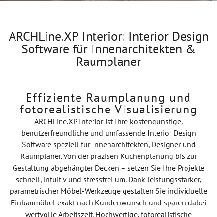
ARCHLine.XP Interior: Interior Design
Software für Innenarchitekten &
Raumplaner
Effiziente Raumplanung und
fotorealistische Visualisierung
ARCHLine.XP Interior ist Ihre kostengünstige,
benutzerfreundliche und umfassende Interior Design
Software speziell für Innenarchitekten, Designer und
Raumplaner. Von der präzisen Küchenplanung bis zur
Gestaltung abgehängter Decken – setzen Sie Ihre Projekte
schnell, intuitiv und stressfrei um. Dank leistungsstarker,
parametrischer Möbel-Werkzeuge gestalten Sie individuelle
Einbaumöbel exakt nach Kundenwunsch und sparen dabei
wertvolle Arbeitszeit. Hochwertige, fotorealistische