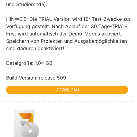
und Studierende).
HINWEIS: Die TRIAL Version wird für Test-Zwecke zur
Verfügung gestellt. Nach Ablauf der 30 Tage-TRIAL-
Frist wird automatisch der Demo-Modus aktiviert.
Speichern von Projekten und Ausgabemöglichkeiten
sind dadurch deaktiviert!
Dateigröße: 1,04 GB
Build Version: release 509
DOWNLOAD