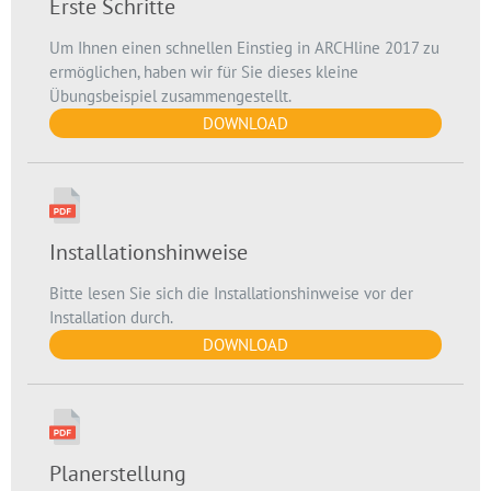
Erste Schritte
Um Ihnen einen schnellen Einstieg in ARCHline 2017 zu
ermöglichen, haben wir für Sie dieses kleine
Übungsbeispiel zusammengestellt.
DOWNLOAD
Installationshinweise
Bitte lesen Sie sich die Installationshinweise vor der
Installation durch.
DOWNLOAD
Planerstellung