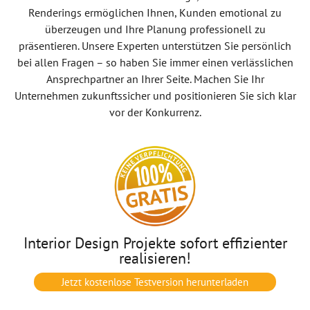
Renderings ermöglichen Ihnen, Kunden emotional zu
überzeugen und Ihre Planung professionell zu
präsentieren. Unsere Experten unterstützen Sie persönlich
bei allen Fragen – so haben Sie immer einen verlässlichen
Ansprechpartner an Ihrer Seite. Machen Sie Ihr
Unternehmen zukunftssicher und positionieren Sie sich klar
vor der Konkurrenz.
Interior Design Projekte sofort effizienter
realisieren!
Jetzt kostenlose Testversion herunterladen