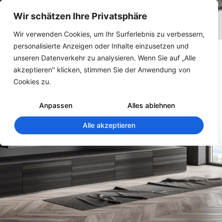
Wir schätzen Ihre Privatsphäre
Wir verwenden Cookies, um Ihr Surferlebnis zu verbessern,
personalisierte Anzeigen oder Inhalte einzusetzen und
unseren Datenverkehr zu analysieren. Wenn Sie auf „Alle
akzeptieren" klicken, stimmen Sie der Anwendung von
Cookies zu.
Anpassen
Alles ablehnen
Alle akzeptieren