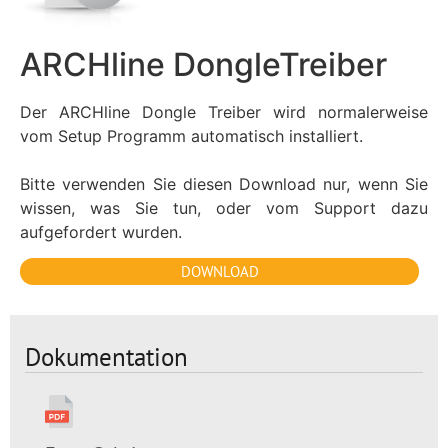
ARCHline DongleTreiber
Der ARCHline Dongle Treiber wird normalerweise
vom Setup Programm automatisch installiert.
Bitte verwenden Sie diesen Download nur, wenn Sie
wissen, was Sie tun, oder vom Support dazu
aufgefordert wurden.
DOWNLOAD
Dokumentation