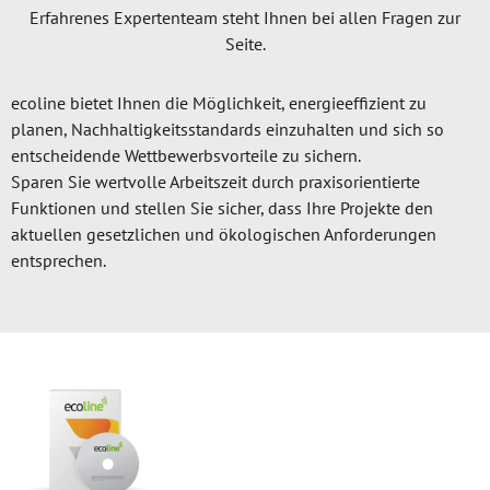
Erfahrenes Expertenteam steht Ihnen bei allen Fragen zur
Seite.
ecoline bietet Ihnen die Möglichkeit, energieeffizient zu
planen, Nachhaltigkeitsstandards einzuhalten und sich so
entscheidende Wettbewerbsvorteile zu sichern.
Sparen Sie wertvolle Arbeitszeit durch praxisorientierte
Funktionen und stellen Sie sicher, dass Ihre Projekte den
aktuellen gesetzlichen und ökologischen Anforderungen
entsprechen.