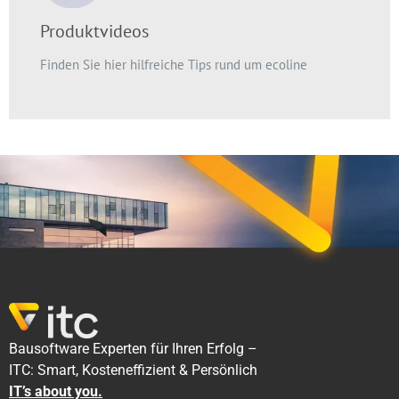
Produktvideos
Finden Sie hier hilfreiche Tips rund um ecoline
Bausoftware Experten für Ihren Erfolg –
ITC: Smart, Kosteneffizient & Persönlich
IT’s about you.