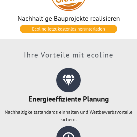
Nachhaltige Bauprojekte realisieren
Ecoline jetzt kostenlos herunterladen
Ihre Vorteile mit ecoline
Energieeffiziente Planung
Nachhaltigkeitsstandards einhalten und Wettbewerbsvorteile
sichern.