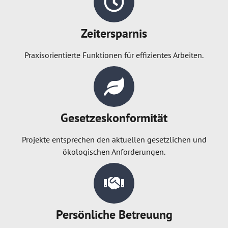
Zeitersparnis
Praxisorientierte Funktionen für effizientes Arbeiten.
Gesetzeskonformität
Projekte entsprechen den aktuellen gesetzlichen und
ökologischen Anforderungen.
Persönliche Betreuung