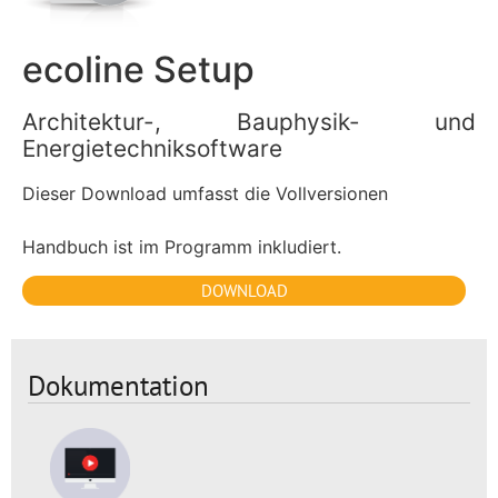
ecoline Setup
Architektur-, Bauphysik- und
Energietechniksoftware
Dieser Download umfasst die Vollversionen
Handbuch ist im Programm inkludiert.
DOWNLOAD
Dokumentation