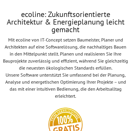
ecoline: Zukunftsorientierte
Architektur & Energieplanung leicht
gemacht
Mit ecoline von IT-Concept setzen Baumeister, Planer und
Architekten auf eine Softwarelösung, die nachhaltiges Bauen
in den Mittelpunkt stellt. Planen und realisieren Sie Ihre
Bauprojekte zuverlässig und effizient, während Sie gleichzeitig
die neuesten ökologischen Standards erfüllen.
Unsere Software unterstützt Sie umfassend bei der Planung,
Analyse und energetischen Optimierung Ihrer Projekte – und
das mit einer intuitiven Bedienung, die den Arbeitsalltag
erleichtert.