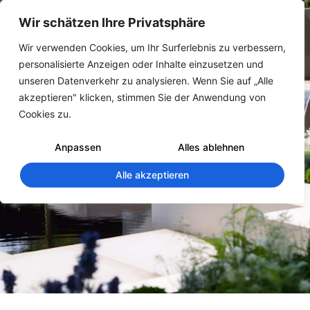
Wir schätzen Ihre Privatsphäre
Wir verwenden Cookies, um Ihr Surferlebnis zu verbessern,
personalisierte Anzeigen oder Inhalte einzusetzen und
unseren Datenverkehr zu analysieren. Wenn Sie auf „Alle
akzeptieren" klicken, stimmen Sie der Anwendung von
Cookies zu.
Anpassen
Alles ablehnen
Alle akzeptieren