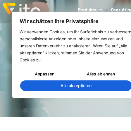
Produkte
Consultin
Wir schätzen Ihre Privatsphäre
Wir verwenden Cookies, um Ihr Surferlebnis zu verbessern
personalisierte Anzeigen oder Inhalte einzusetzen und
unseren Datenverkehr zu analysieren. Wenn Sie auf „Alle
akzeptieren" klicken, stimmen Sie der Anwendung von
Cookies zu.
Anpassen
Alles ablehnen
Alle akzeptieren