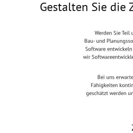
Gestalten Sie die 
Werden Sie Teil
Bau- und Planungssof
Software entwickeln
wir Softwareentwickl
Bei uns erwarte
Fähigkeiten kontin
geschätzt werden un