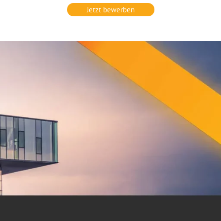
Jetzt bewerben