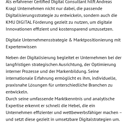
Als erfahrener Certified Digital Consultant hilft Andreas
Kragl Unternehmen nicht nur dabei, die passende
Digitalisierungsstrategie zu entwickeln, sondern auch die
KMU DIGITAL Förderung gezielt zu nutzen, um digitale
Innovationen effizient und kostensparend umzusetzen.
Digitale Unternehmensstrategie & Marktpositionierung mit
Expertenwissen
Neben der Digitalisierung begleitet er Unternehmen bei der
langfristigen strategischen Ausrichtung, der Optimierung
interner Prozesse und der Markenbildung. Seine
internationale Erfahrung ermöglicht es ihm, individuelle,
praxisnahe Lösungen für unterschiedliche Branchen zu
entwickeln.
Durch seine umfassende Marktkenntnis und analytische
Expertise erkennt er schnell die Hebel, die ein
Unternehmen effizienter und wettbewerbsfähiger machen –
und setzt diese gezielt in umsetzbare Digitalstrategien um.