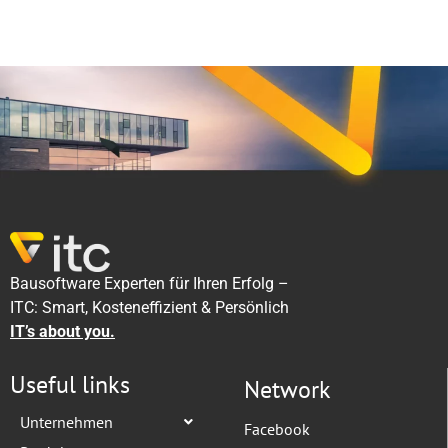
Bausoftware Experten für Ihren Erfolg –
ITC: Smart, Kosteneffizient & Persönlich
IT’s about you.
Useful links
Network
Unternehmen
Facebook