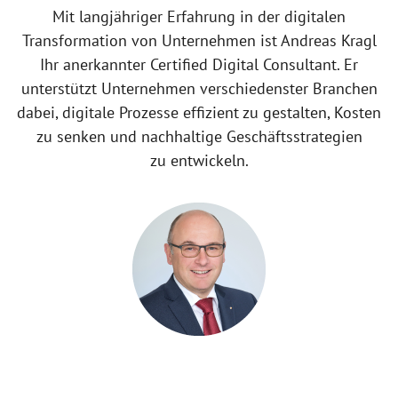
Mit langjähriger Erfahrung in der digitalen
Transformation von Unternehmen ist Andreas Kragl
Ihr anerkannter Certified Digital Consultant. Er
unterstützt Unternehmen verschiedenster Branchen
dabei, digitale Prozesse effizient zu gestalten, Kosten
zu senken und nachhaltige Geschäftsstrategien
zu entwickeln.