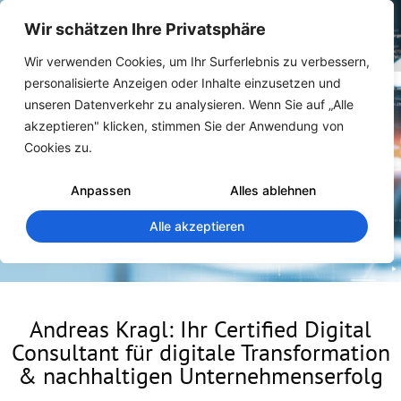
Wir schätzen Ihre Privatsphäre
Wir verwenden Cookies, um Ihr Surferlebnis zu verbessern,
personalisierte Anzeigen oder Inhalte einzusetzen und
unseren Datenverkehr zu analysieren. Wenn Sie auf „Alle
akzeptieren" klicken, stimmen Sie der Anwendung von
Cookies zu.
Anpassen
Alles ablehnen
Alle akzeptieren
Andreas Kragl: Ihr Certified Digital
Consultant für digitale Transformation
& nachhaltigen Unternehmenserfolg