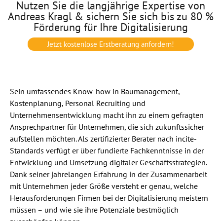
Nutzen Sie die langjährige Expertise von
Andreas Kragl & sichern Sie sich bis zu 80 %
Förderung für Ihre Digitalisierung
Jetzt kostenlose Erstberatung anfordern!
Sein umfassendes Know-how in Baumanagement,
Kostenplanung, Personal Recruiting und
Unternehmensentwicklung macht ihn zu einem gefragten
Ansprechpartner für Unternehmen, die sich zukunftssicher
aufstellen möchten. Als zertifizierter Berater nach incite-
Standards verfügt er über fundierte Fachkenntnisse in der
Entwicklung und Umsetzung digitaler Geschäftsstrategien.
Dank seiner jahrelangen Erfahrung in der Zusammenarbeit
mit Unternehmen jeder Größe versteht er genau, welche
Herausforderungen Firmen bei der Digitalisierung meistern
müssen – und wie sie ihre Potenziale bestmöglich