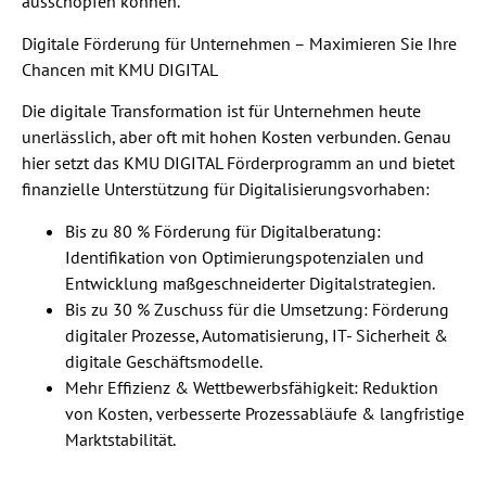
ausschöpfen können.
Digitale Förderung für Unternehmen – Maximieren Sie Ihre
Chancen mit KMU DIGITAL
Die digitale Transformation ist für Unternehmen heute
unerlässlich, aber oft mit hohen Kosten verbunden. Genau
hier setzt das KMU DIGITAL Förderprogramm an und bietet
finanzielle Unterstützung für Digitalisierungsvorhaben:
Bis zu 80 % Förderung für Digitalberatung:
Identifikation von Optimierungspotenzialen und
Entwicklung maßgeschneiderter Digitalstrategien.
Bis zu 30 % Zuschuss für die Umsetzung: Förderung
digitaler Prozesse, Automatisierung, IT- Sicherheit &
digitale Geschäftsmodelle.
Mehr Effizienz & Wettbewerbsfähigkeit: Reduktion
von Kosten, verbesserte Prozessabläufe & langfristige
Marktstabilität.