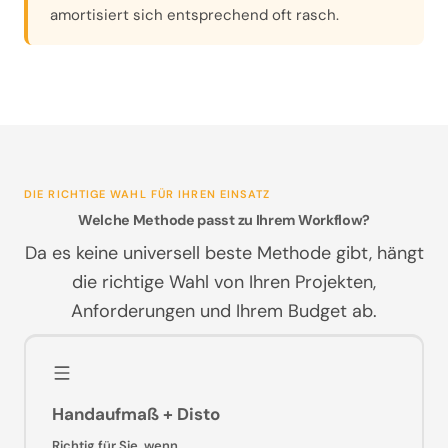
amortisiert sich entsprechend oft rasch.
DIE RICHTIGE WAHL FÜR IHREN EINSATZ
Welche Methode passt zu Ihrem Workflow?
Da es keine universell beste Methode gibt, hängt
die richtige Wahl von Ihren Projekten,
Anforderungen und Ihrem Budget ab.
Handaufmaß + Disto
Richtig für Sie, wenn …