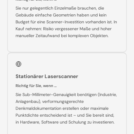
Sie nur gelegentlich Einzelmaße brauchen, die
Gebäude einfache Geometrien haben und kein
Budget für eine Scanner-Investition vorhanden ist. In
Kauf nehmen: Risiko vergessener Maße und hoher
manueller Zeitaufwand bei komplexen Objekten.
Stationärer Laserscanner
Richtig für Sie, wenn …
Sie Sub-Millimeter-Genauigkeit benötigen (Industrie,
Anlagenbau), verformungsgerechte
Denkmaldokumentation erstellen oder maximale
Punktdichte entscheidend ist – und Sie bereit sind,
in Hardware, Software und Schulung zu investieren.