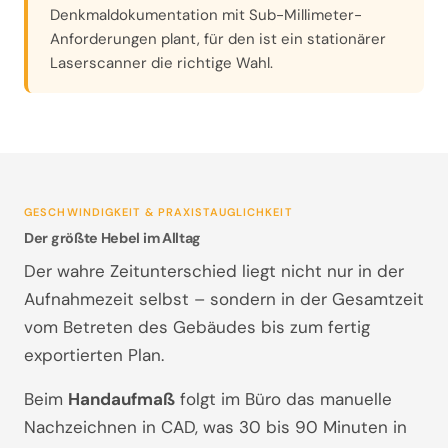
Denkmaldokumentation mit Sub-Millimeter-
Anforderungen plant, für den ist ein stationärer
Laserscanner die richtige Wahl.
GESCHWINDIGKEIT & PRAXISTAUGLICHKEIT
Der größte Hebel im Alltag
Der wahre Zeitunterschied liegt nicht nur in der
Aufnahmezeit selbst – sondern in der Gesamtzeit
vom Betreten des Gebäudes bis zum fertig
exportierten Plan.
Beim
Handaufmaß
folgt im Büro das manuelle
Nachzeichnen in CAD, was 30 bis 90 Minuten in