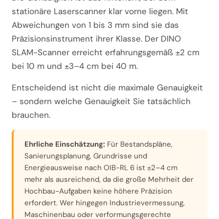
stationäre Laserscanner klar vorne liegen. Mit
Abweichungen von 1 bis 3 mm sind sie das
Präzisionsinstrument ihrer Klasse. Der DINO
SLAM-Scanner erreicht erfahrungsgemäß ±2 cm
bei 10 m und ±3–4 cm bei 40 m.
Entscheidend ist nicht die maximale Genauigkeit
– sondern welche Genauigkeit Sie tatsächlich
brauchen.
Ehrliche Einschätzung:
Für Bestandspläne,
Sanierungsplanung, Grundrisse und
Energieausweise nach OIB-RL 6 ist ±2–4 cm
mehr als ausreichend, da die große Mehrheit der
Hochbau-Aufgaben keine höhere Präzision
erfordert. Wer hingegen Industrievermessung,
Maschinenbau oder verformungsgerechte