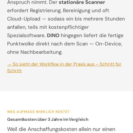
Anspruch nimmt. Der
stationäre Scanner
erfordert Registrierung, Bereinigung und oft
Cloud-Upload — sodass ein bis mehrere Stunden
anfallen, teils mit kostenpflichtiger
Spezialsoftware.
DINO
hingegen liefert die fertige
Punktwolke direkt nach dem Scan — On-Device,
ohne Nachbearbeitung.
→ So sieht der Workflow in der Praxis aus – Schritt für
Schritt
WAS AUFMASS WIRKLICH KOSTET
Gesamtkosten über 3 Jahre im Vergleich
Weil die Anschaffungskosten allein nur einen