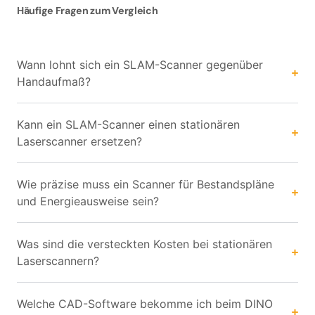
Häufige Fragen zum Vergleich
Wann lohnt sich ein SLAM-Scanner gegenüber
Handaufmaß?
Kann ein SLAM-Scanner einen stationären
Laserscanner ersetzen?
Wie präzise muss ein Scanner für Bestandspläne
und Energieausweise sein?
Was sind die versteckten Kosten bei stationären
Laserscannern?
Welche CAD-Software bekomme ich beim DINO