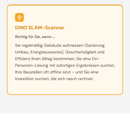
DINO SLAM-Scanner
Richtig für Sie, wenn …
Sie regelmäßig Gebäude aufmessen (Sanierung,
Umbau, Energieausweise), Geschwindigkeit und
Effizienz Ihren Alltag bestimmen, Sie eine Ein-
Personen-Lösung mit sofortigen Ergebnissen suchen,
Ihre Baustellen oft offline sind – und Sie eine
Investition suchen, die sich rasch rechnet.