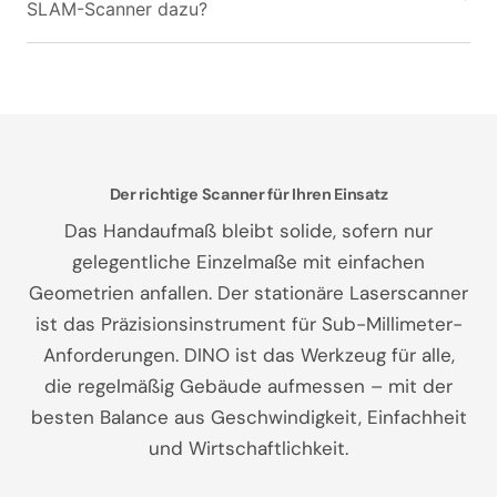
SLAM-Scanner dazu?
Der richtige Scanner für Ihren Einsatz
Das Handaufmaß bleibt solide, sofern nur
gelegentliche Einzelmaße mit einfachen
Geometrien anfallen. Der stationäre Laserscanner
ist das Präzisionsinstrument für Sub-Millimeter-
Anforderungen. DINO ist das Werkzeug für alle,
die regelmäßig Gebäude aufmessen – mit der
besten Balance aus Geschwindigkeit, Einfachheit
und Wirtschaftlichkeit.