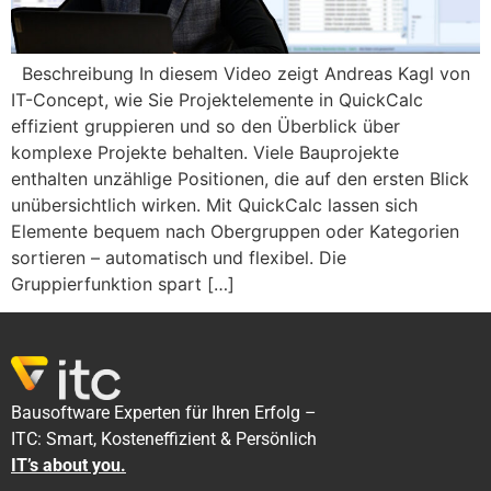
Beschreibung In diesem Video zeigt Andreas Kagl von
IT-Concept, wie Sie Projektelemente in QuickCalc
effizient gruppieren und so den Überblick über
komplexe Projekte behalten. Viele Bauprojekte
enthalten unzählige Positionen, die auf den ersten Blick
unübersichtlich wirken. Mit QuickCalc lassen sich
Elemente bequem nach Obergruppen oder Kategorien
sortieren – automatisch und flexibel. Die
Gruppierfunktion spart […]
Bausoftware Experten für Ihren Erfolg –
ITC: Smart, Kosteneffizient & Persönlich
IT’s about you.