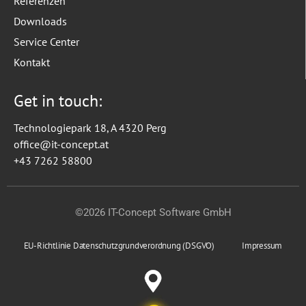
Referenzen
Downloads
Service Center
Kontakt
Get in touch:
Technologiepark 18, A 4320 Perg
office@it-concept.at
+43 7262 58800
©2026 IT-Concept Software GmbH
EU-Richtlinie Datenschutzgrundverordnung (DSGVO)
Impressum