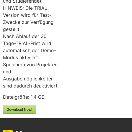
und Studierende).
HINWEIS: Die TRIAL
Version wird für Test-
Zwecke zur Verfügung
gestellt.
Nach Ablauf der 30
Tage-TRIAL-Frist wird
automatisch der Demo-
Modus aktiviert.
Speichern von Projekten
und
Ausgabemöglichkeiten
sind dadurch deaktiviert!
Dateigröße: 1,4 GB
Download Now!