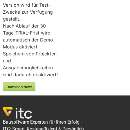
Version wird für Test-
Zwecke zur Verfügung
gestellt.
Nach Ablauf der 30
Tage-TRIAL-Frist wird
automatisch der Demo-
Modus aktiviert.
Speichern von Projekten
und
Ausgabemöglichkeiten
sind dadurch deaktiviert!
Download Now!
Bausoftware Experten für Ihren Erfolg –
ITC: Smart, Kosteneffizient & Persönlich