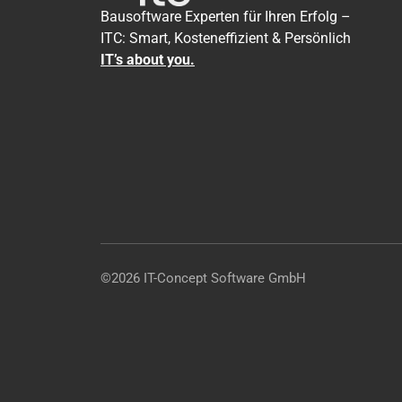
Bausoftware Experten für Ihren Erfolg –
ITC: Smart, Kosteneffizient & Persönlich
IT’s about you.
©2026 IT-Concept Software GmbH