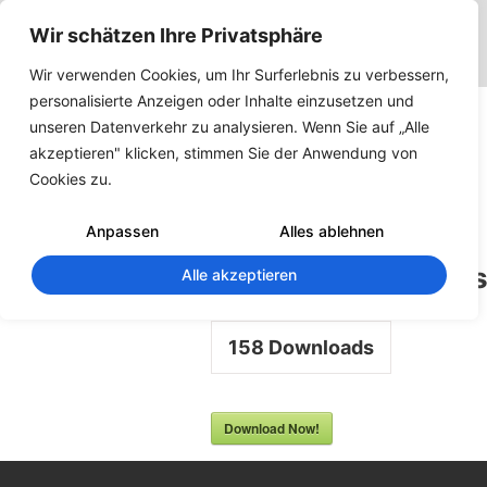
Wir schätzen Ihre Privatsphäre
Wir verwenden Cookies, um Ihr Surferlebnis zu verbessern,
personalisierte Anzeigen oder Inhalte einzusetzen und
Dokumentation
unseren Datenverkehr zu analysieren. Wenn Sie auf „Alle
–
akzeptieren" klicken, stimmen Sie der Anwendung von
Cookies zu.
Bauzeitplaner
–
Anpassen
Alles ablehnen
Installationshinwei
Alle akzeptieren
158
Downloads
Download Now!