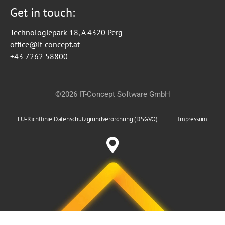
Get in touch:
Technologiepark 18, A 4320 Perg
office@it-concept.at
+43 7262 58800
©2026 IT-Concept Software GmbH
EU-Richtlinie Datenschutzgrundverordnung (DSGVO)
Impressum