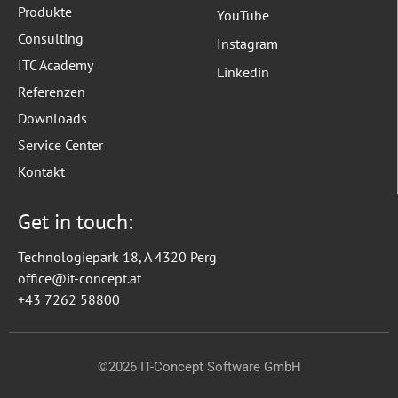
Produkte
YouTube
Consulting
Instagram
ITC Academy
Linkedin
Referenzen
Downloads
Service Center
Kontakt
Get in touch:
Technologiepark 18, A 4320 Perg
office@it-concept.at
+43 7262 58800
©2026 IT-Concept Software GmbH