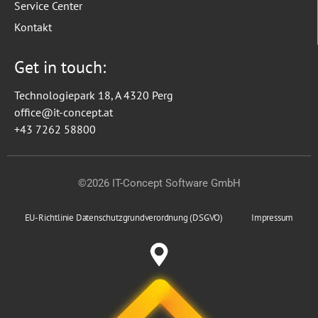
Service Center
Kontakt
Get in touch:
Technologiepark 18, A 4320 Perg
office@it-concept.at
+43 7262 58800
©2026 IT-Concept Software GmbH
EU-Richtlinie Datenschutzgrundverordnung (DSGVO)
Impressum