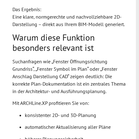
Das Ergebnis:
Eine klare, normgerechte und nachvollziehbare 2D-
Darstellung – direkt aus Ihrem BIM-Modell generiert.
Warum diese Funktion
besonders relevant ist
Suchanfragen wie „Fenster Öffnungsrichtung
Grundriss“, „Fenster Symbol im Plan“ oder „Fenster
Anschlag Darstellung CAD“ zeigen deutlich: Die
korrekte Plan-Dokumentation ist ein zentrales Thema
in der Architektur- und Ausführungsplanung.
Mit ARCHLine.XP profitieren Sie von:
konsistenter 2D- und 3D-Planung
automatischer Aktualisierung aller Pläne
höherer Planungssicherheit