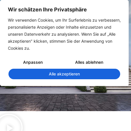
Wir schätzen Ihre Privatsphäre
Wir verwenden Cookies, um Ihr Surferlebnis zu verbessern,
personalisierte Anzeigen oder Inhalte einzusetzen und
unseren Datenverkehr zu analysieren. Wenn Sie auf „Alle
akzeptieren" klicken, stimmen Sie der Anwendung von
Cookies zu.
Anpassen
Alles ablehnen
Alle akzeptieren