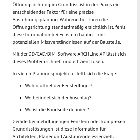
Öffnungsrichtung im Grundriss ist in der Praxis ein
entscheidender Faktor für eine präzise
Ausführungsplanung. Während bei Türen die
Öffnungsrichtung standardmäßig ersichtlich ist, fehlt
diese Information bei Fenstern häufig – mit
potenziellen Missverständnissen auf der Baustelle.
Mit der 3D/CAD/BIM-Software
ARCHLine.XP
lässt sich
dieses Problem schnell und effizient lösen.
In vielen Planungsprojekten stellt sich die Frage:
Wohin öffnet der Fensterflügel?
Wo befindet sich der Anschlag?
Wo ist die Bandseite definiert?
Gerade bei mehrflügeligen Fenstern oder komplexen
Grundrisslösungen ist diese Information für
Architekten, Planer und Ausführende essenziell.