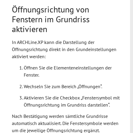
Öffnungsrichtung von
Fenstern im Grundriss
aktivieren
In ARCHLine.XP kann die Darstellung der
Öffnungsrichtung direkt in den Grundeinstellungen
aktiviert werden:
Öffnen Sie die Elementeneinstellungen der
Fenster.
Wechseln Sie zum Bereich „Öffnungen“.
Aktivieren Sie die Checkbox „Fenstersymbol mit
Öffnungsrichtung im Grundriss darstellen“.
Nach Bestätigung werden sämtliche Grundrisse
automatisch aktualisiert. Die Fenstersymbole werden
um die jeweilige Öffnungsrichtung ergänzt.