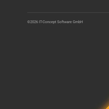
©2026 IT-Concept Software GmbH