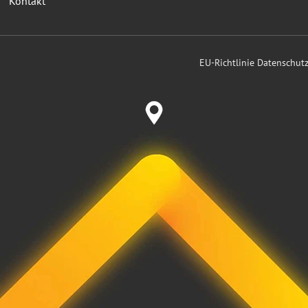
Kontakt
EU-Richtlinie Datenschu