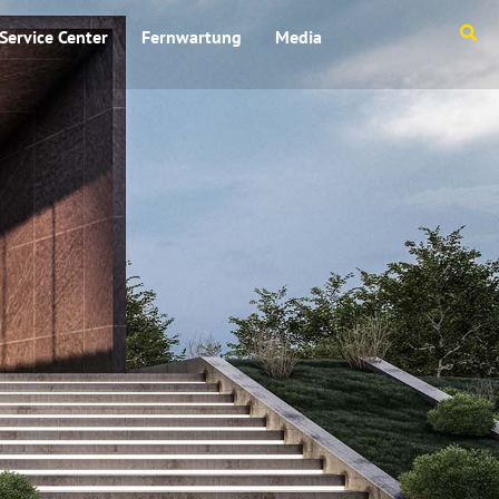
Service Center
Fernwartung
Media