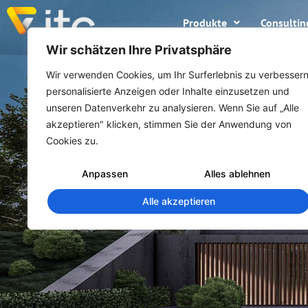
Produkte
Consultin
Wir schätzen Ihre Privatsphäre
Wir verwenden Cookies, um Ihr Surferlebnis zu verbessern
personalisierte Anzeigen oder Inhalte einzusetzen und
unseren Datenverkehr zu analysieren. Wenn Sie auf „Alle
akzeptieren" klicken, stimmen Sie der Anwendung von
Cookies zu.
Anpassen
Alles ablehnen
Alle akzeptieren