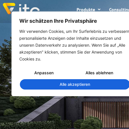
Produkte
Consultin
Wir schätzen Ihre Privatsphäre
Wir verwenden Cookies, um Ihr Surferlebnis zu verbessern
personalisierte Anzeigen oder Inhalte einzusetzen und
unseren Datenverkehr zu analysieren. Wenn Sie auf „Alle
akzeptieren" klicken, stimmen Sie der Anwendung von
Cookies zu.
Anpassen
Alles ablehnen
Alle akzeptieren