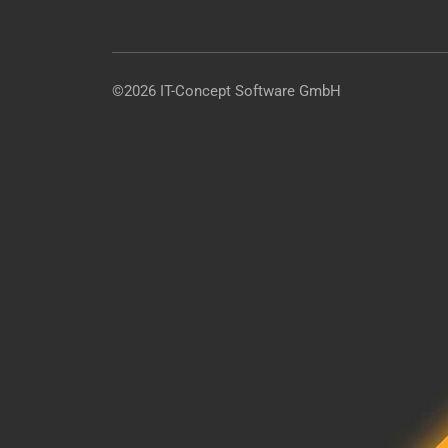
©2026 IT-Concept Software GmbH