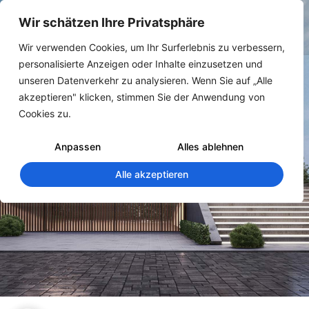
Wir schätzen Ihre Privatsphäre
Wir verwenden Cookies, um Ihr Surferlebnis zu verbessern,
personalisierte Anzeigen oder Inhalte einzusetzen und
unseren Datenverkehr zu analysieren. Wenn Sie auf „Alle
akzeptieren" klicken, stimmen Sie der Anwendung von
Cookies zu.
#Angebotsrechnung
Anpassen
Alles ablehnen
Alle akzeptieren