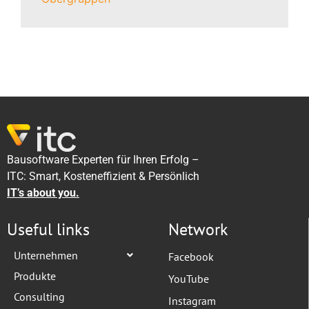
Bausoftware Experten für Ihren Erfolg –
ITC: Smart, Kosteneffizient & Persönlich
IT’s about you.
Useful links
Network
Unternehmen
Facebook
Produkte
YouTube
Consulting
Instagram