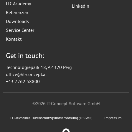
ITC Academy
Linkedin
Referenzen
Downloads
Service Center
Kontakt
Get in touch:
Technologiepark 18, A 4320 Perg
office@it-concept.at
+43 7262 58800
©2026 IT-Concept Software GmbH
EU-Richtlinie Datenschutzgrundverordnung (DSGVO)
Impressum