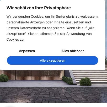
Wir schätzen Ihre Privatsphäre
Wir verwenden Cookies, um Ihr Surferlebnis zu verbessern,
personalisierte Anzeigen oder Inhalte einzusetzen und
unseren Datenverkehr zu analysieren. Wenn Sie auf „Alle
akzeptieren" klicken, stimmen Sie der Anwendung von
Cookies zu.
#DigitaleZwillinge
Anpassen
Alles ablehnen
Alle akzeptieren