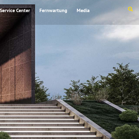
Service Center
Fernwartung
Media