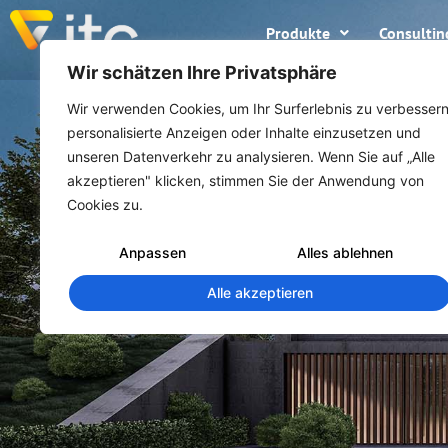
Produkte
Consultin
Wir schätzen Ihre Privatsphäre
Wir verwenden Cookies, um Ihr Surferlebnis zu verbessern
personalisierte Anzeigen oder Inhalte einzusetzen und
unseren Datenverkehr zu analysieren. Wenn Sie auf „Alle
akzeptieren" klicken, stimmen Sie der Anwendung von
Cookies zu.
Anpassen
Alles ablehnen
Alle akzeptieren