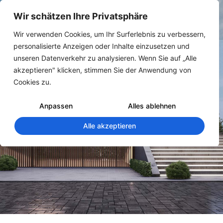
Wir schätzen Ihre Privatsphäre
Wir verwenden Cookies, um Ihr Surferlebnis zu verbessern,
personalisierte Anzeigen oder Inhalte einzusetzen und
unseren Datenverkehr zu analysieren. Wenn Sie auf „Alle
akzeptieren" klicken, stimmen Sie der Anwendung von
Cookies zu.
QuickCalc
Anpassen
Alles ablehnen
Alle akzeptieren