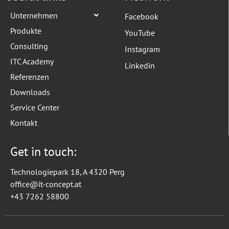
Unternehmen
Facebook
Produkte
YouTube
Consulting
Instagram
ITC Academy
Linkedin
Referenzen
Downloads
Service Center
Kontakt
Get in touch:
Technologiepark 18, A 4320 Perg
office@it-concept.at
+43 7262 58800