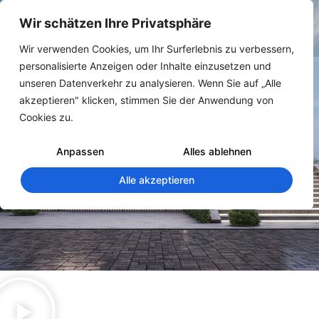
Wir schätzen Ihre Privatsphäre
Wir verwenden Cookies, um Ihr Surferlebnis zu verbessern,
personalisierte Anzeigen oder Inhalte einzusetzen und
unseren Datenverkehr zu analysieren. Wenn Sie auf „Alle
akzeptieren" klicken, stimmen Sie der Anwendung von
Cookies zu.
Anpassen
Alles ablehnen
Alle akzeptieren