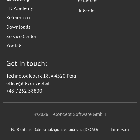
Instagram
ITC Academy
Linkedin
Referenzen
Downloads
Service Center
Kontakt
Get in touch:
Technologiepark 18, A 4320 Perg
office@it-concept.at
+43 7262 58800
©2026 IT-Concept Software GmbH
EU-Richtlinie Datenschutzgrundverordnung (DSGVO)
Impressum