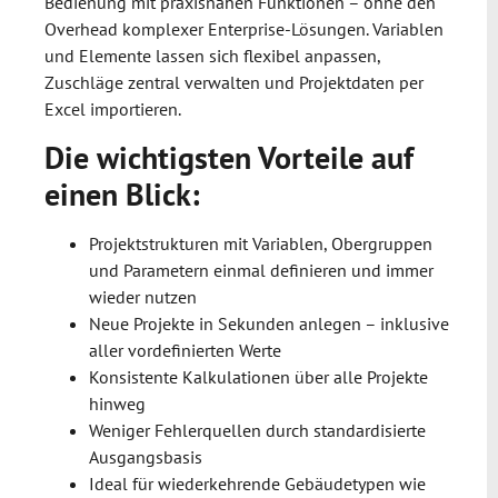
Bedienung mit praxisnahen Funktionen – ohne den
Overhead komplexer Enterprise-Lösungen. Variablen
und Elemente lassen sich flexibel anpassen,
Zuschläge zentral verwalten und Projektdaten per
Excel importieren.
Die wichtigsten Vorteile auf
einen Blick:
Projektstrukturen mit Variablen, Obergruppen
und Parametern einmal definieren und immer
wieder nutzen
Neue Projekte in Sekunden anlegen – inklusive
aller vordefinierten Werte
Konsistente Kalkulationen über alle Projekte
hinweg
Weniger Fehlerquellen durch standardisierte
Ausgangsbasis
Ideal für wiederkehrende Gebäudetypen wie