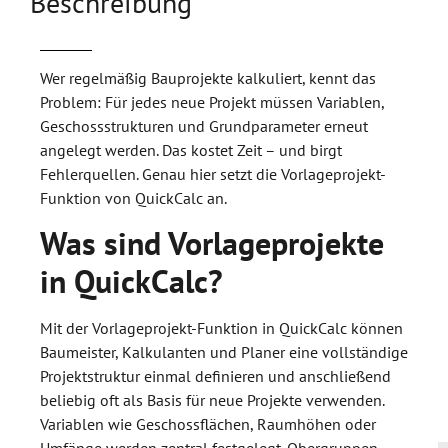
Beschreibung
Wer regelmäßig Bauprojekte kalkuliert, kennt das
Problem: Für jedes neue Projekt müssen Variablen,
Geschossstrukturen und Grundparameter erneut
angelegt werden. Das kostet Zeit – und birgt
Fehlerquellen. Genau hier setzt die Vorlageprojekt-
Funktion von QuickCalc an.
Was sind Vorlageprojekte
in QuickCalc?
Mit der Vorlageprojekt-Funktion in QuickCalc können
Baumeister, Kalkulanten und Planer eine vollständige
Projektstruktur einmal definieren und anschließend
beliebig oft als Basis für neue Projekte verwenden.
Variablen wie Geschossflächen, Raumhöhen oder