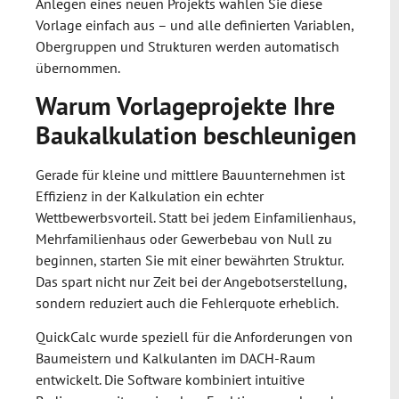
Anlegen eines neuen Projekts wählen Sie diese
Vorlage einfach aus – und alle definierten Variablen,
Obergruppen und Strukturen werden automatisch
übernommen.
Warum Vorlageprojekte Ihre
Baukalkulation beschleunigen
Gerade für kleine und mittlere Bauunternehmen ist
Effizienz in der Kalkulation ein echter
Wettbewerbsvorteil. Statt bei jedem Einfamilienhaus,
Mehrfamilienhaus oder Gewerbebau von Null zu
beginnen, starten Sie mit einer bewährten Struktur.
Das spart nicht nur Zeit bei der Angebotserstellung,
sondern reduziert auch die Fehlerquote erheblich.
QuickCalc wurde speziell für die Anforderungen von
Baumeistern und Kalkulanten im DACH-Raum
entwickelt. Die Software kombiniert intuitive