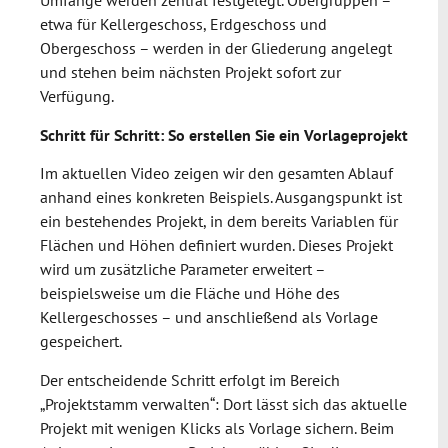
Umfänge werden zentral festgelegt. Obergruppen –
etwa für Kellergeschoss, Erdgeschoss und
Obergeschoss – werden in der Gliederung angelegt
und stehen beim nächsten Projekt sofort zur
Verfügung.
Schritt für Schritt: So erstellen Sie ein Vorlageprojekt
Im aktuellen Video zeigen wir den gesamten Ablauf
anhand eines konkreten Beispiels. Ausgangspunkt ist
ein bestehendes Projekt, in dem bereits Variablen für
Flächen und Höhen definiert wurden. Dieses Projekt
wird um zusätzliche Parameter erweitert –
beispielsweise um die Fläche und Höhe des
Kellergeschosses – und anschließend als Vorlage
gespeichert.
Der entscheidende Schritt erfolgt im Bereich
„Projektstamm verwalten“: Dort lässt sich das aktuelle
Projekt mit wenigen Klicks als Vorlage sichern. Beim