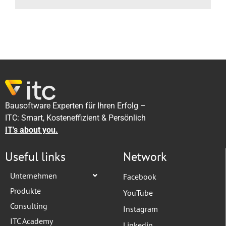
Bausoftware Experten für Ihren Erfolg –
ITC: Smart, Kosteneffizient & Persönlich
IT’s about you.
Useful links
Network
Unternehmen
Facebook
Produkte
YouTube
Consulting
Instagram
ITC Academy
Linkedin