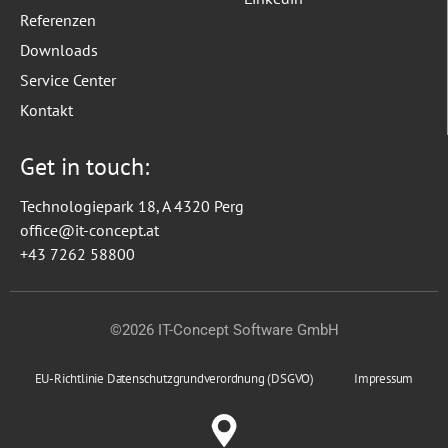
Referenzen
Downloads
Service Center
Kontakt
Get in touch:
Technologiepark 18, A 4320 Perg
office@it-concept.at
+43 7262 58800
©2026 IT-Concept Software GmbH
EU-Richtlinie Datenschutzgrundverordnung (DSGVO)
Impressum