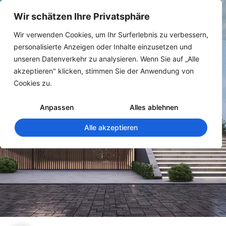
Wir schätzen Ihre Privatsphäre
Wir verwenden Cookies, um Ihr Surferlebnis zu verbessern,
personalisierte Anzeigen oder Inhalte einzusetzen und
unseren Datenverkehr zu analysieren. Wenn Sie auf „Alle
akzeptieren" klicken, stimmen Sie der Anwendung von
Cookies zu.
#Vorlage
Anpassen
Alles ablehnen
Alle akzeptieren