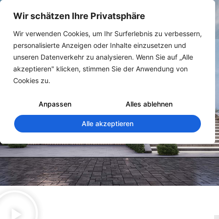
Wir schätzen Ihre Privatsphäre
Wir verwenden Cookies, um Ihr Surferlebnis zu verbessern,
personalisierte Anzeigen oder Inhalte einzusetzen und
unseren Datenverkehr zu analysieren. Wenn Sie auf „Alle
akzeptieren" klicken, stimmen Sie der Anwendung von
Cookies zu.
Anpassen
Alles ablehnen
Alle akzeptieren