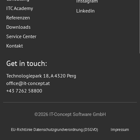
Instagram
ITC Academy
Linkedin
Referenzen
Downloads
Service Center
Kontakt
Get in touch:
Technologiepark 18, A 4320 Perg
office@it-concept.at
+43 7262 58800
©2026 IT-Concept Software GmbH
EU-Richtlinie Datenschutzgrundverordnung (DSGVO)
Impressum