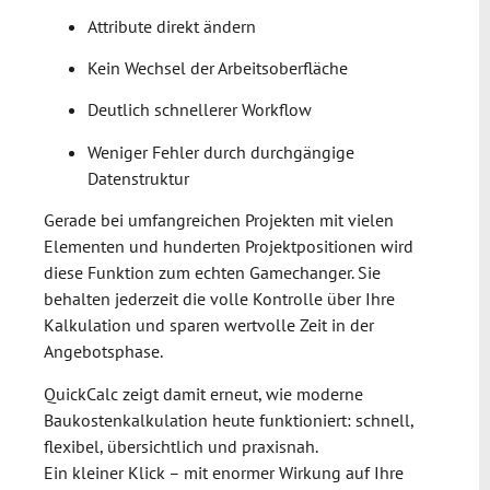
Attribute direkt ändern
Kein Wechsel der Arbeitsoberfläche
Deutlich schnellerer Workflow
Weniger Fehler durch durchgängige
Datenstruktur
Gerade bei umfangreichen Projekten mit vielen
Elementen und hunderten Projektpositionen wird
diese Funktion zum echten Gamechanger. Sie
behalten jederzeit die volle Kontrolle über Ihre
Kalkulation und sparen wertvolle Zeit in der
Angebotsphase.
QuickCalc zeigt damit erneut, wie moderne
Baukostenkalkulation heute funktioniert: schnell,
flexibel, übersichtlich und praxisnah.
Ein kleiner Klick – mit enormer Wirkung auf Ihre