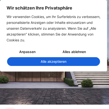
Wir schätzen Ihre Privatsphäre
Wir verwenden Cookies, um Ihr Surferlebnis zu verbessern,
personalisierte Anzeigen oder Inhalte einzusetzen und
unseren Datenverkehr zu analysieren. Wenn Sie auf „Alle
akzeptieren" klicken, stimmen Sie der Anwendung von
Cookies zu.
#positionen
Anpassen
Alles ablehnen
Alle akzeptieren