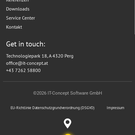
Downloads
Service Center
Kontakt
Get in touch:
Technologiepark 18, A 4320 Perg
office@it-concept.at
+43 7262 58800
©2026 IT-Concept Software GmbH
EU-Richtlinie Datenschutzgrundverordnung (DSGVO)
Impressum