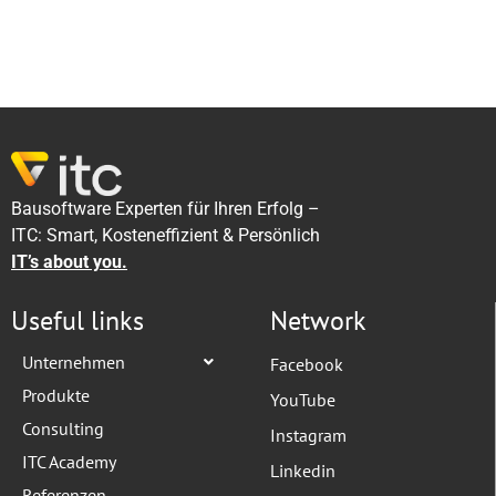
Bausoftware Experten für Ihren Erfolg –
ITC: Smart, Kosteneffizient & Persönlich
IT’s about you.
Useful links
Network
Unternehmen
Facebook
Produkte
YouTube
Consulting
Instagram
ITC Academy
Linkedin
Referenzen