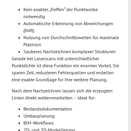
Kein exaktes „Treffen“ der Punktwolke
notwendig
Automatische Erkennung von Abweichungen
(Drift)
Nutzung von Durchschnittswerten für maximale
Präzision
Sauberes Nachzeichnen komplexer Strukturen
Gerade bei Laserscans mit unterschiedlicher
Punktdichte ist diese Funktion ein enormer Vorteil. Sie
sparen Zeit, reduzieren Fehlerquellen und erstellen
eine exakte Grundlage für Ihre weitere Planung.
Nach dem Nachzeichnen lassen sich die erzeugten
Linien direkt weiterverarbeiten – ideal für:
Bestandsdokumentation
Umbauplanung
BIM-Workflows
2D- und 3D-Modellierung