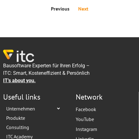
Previous
Next
Bausoftware Experten für Ihren Erfolg –
ITC: Smart, Kosteneffizient & Persönlich
IT’s about you.
Useful links
Network
Unternehmen
Facebook
Produkte
YouTube
Consulting
Instagram
ITC Academy