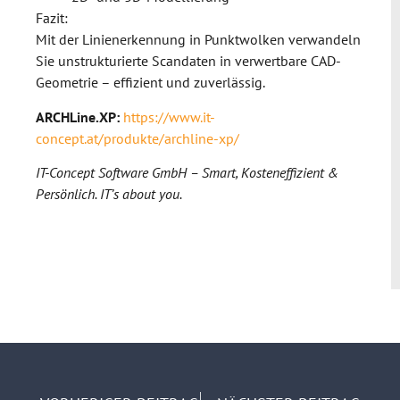
Fazit:
Mit der Linienerkennung in Punktwolken verwandeln
Sie unstrukturierte Scandaten in verwertbare CAD-
Geometrie – effizient und zuverlässig.
ARCHLine.XP:
https://www.it-
concept.at/produkte/archline-xp/
IT-Concept Software GmbH – Smart, Kosteneffizient &
Persönlich. IT’s about you.