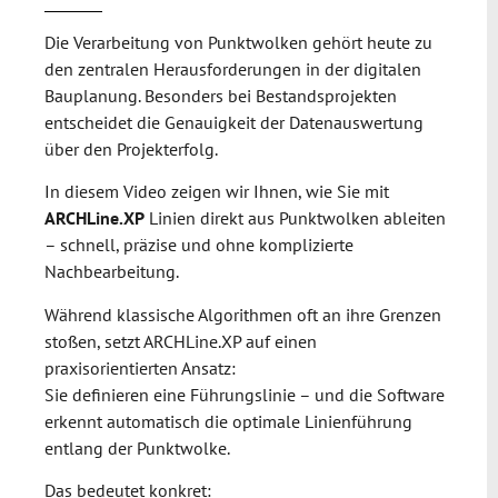
Die Verarbeitung von Punktwolken gehört heute zu
den zentralen Herausforderungen in der digitalen
Bauplanung. Besonders bei Bestandsprojekten
entscheidet die Genauigkeit der Datenauswertung
über den Projekterfolg.
In diesem Video zeigen wir Ihnen, wie Sie mit
ARCHLine.XP
Linien direkt aus Punktwolken ableiten
– schnell, präzise und ohne komplizierte
Nachbearbeitung.
Während klassische Algorithmen oft an ihre Grenzen
stoßen, setzt ARCHLine.XP auf einen
praxisorientierten Ansatz:
Sie definieren eine Führungslinie – und die Software
erkennt automatisch die optimale Linienführung
entlang der Punktwolke.
Das bedeutet konkret: