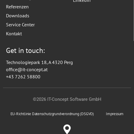
Linkedin
Referenzen
Downloads
Service Center
Kontakt
Get in touch:
Technologiepark 18, A 4320 Perg
office@it-concept.at
+43 7262 58800
©2026 IT-Concept Software GmbH
EU-Richtlinie Datenschutzgrundverordnung (DSGVO)
Impressum