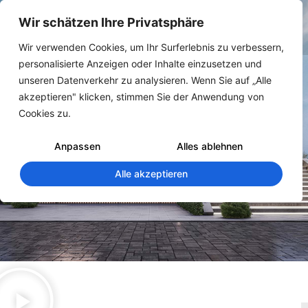
Wir schätzen Ihre Privatsphäre
Wir verwenden Cookies, um Ihr Surferlebnis zu verbessern,
personalisierte Anzeigen oder Inhalte einzusetzen und
unseren Datenverkehr zu analysieren. Wenn Sie auf „Alle
akzeptieren" klicken, stimmen Sie der Anwendung von
Cookies zu.
Anpassen
Alles ablehnen
Alle akzeptieren