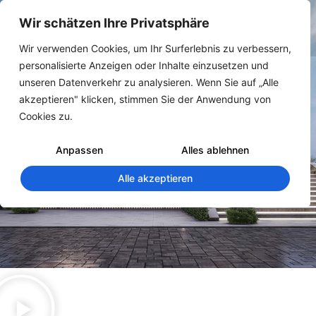
Wir schätzen Ihre Privatsphäre
Wir verwenden Cookies, um Ihr Surferlebnis zu verbessern,
personalisierte Anzeigen oder Inhalte einzusetzen und
unseren Datenverkehr zu analysieren. Wenn Sie auf „Alle
akzeptieren" klicken, stimmen Sie der Anwendung von
Cookies zu.
Anpassen
Alles ablehnen
Alle akzeptieren