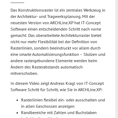
Das Konstruktionsraster ist ein zentrales Werkzeug in
der Architektur- und Tragwerksplanung. Mit der
neuesten Version von ARCHLine.XP hat IT-Concept
Software einen entscheidenden Schritt nach vorne
gemacht: Das überarbeitete Architekturraster bietet
nicht nur mehr Flexibilität bei der Definition von
Rasterlinien, sondern beeindruckt vor allem durch
eine smarte Automatisierungsfunktion – Stützen und
andere rastergebundene Elemente werden beim
Ändern des Rasterabstands automatisch
mitverschoben.
In diesem Video zeigt Andreas Kragl von IT-Concept
Software Schritt für Schritt, wie Sie in ARCHLine.XP:
Rasterlinien flexibel ein- oder ausschalten und
in allen Geschossen anzeigen
Randbereiche mit Zahlen und Buchstaben