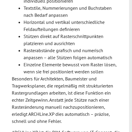
individuell positionieren
Textstile, Nummerierungen und Buchstaben
nach Bedarf anpassen
Horizontal und vertikal unterschiedliche
Feldaufteilungen definieren
Stützen direkt auf Rasterschnittpunkten
platzieren und ausrichten
Rasterabstände grafisch und numerisch
anpassen – alle Stützen folgen automatisch
Einzelne Elemente bewusst vom Raster lösen,
wenn sie frei positioniert werden sollen
Besonders für Architekten, Baumeister und
Tragwerksplaner, die regelmäßig mit strukturierten
Rastergrundlagen arbeiten, ist diese Funktion ein
echter Zeitgewinn. Anstatt jede Stütze nach einer
Rasteränderung manuell nachzupositionieren,
erledigt ARCHLine.XP dies automatisch – präzise,
schnell und ohne Fehler.