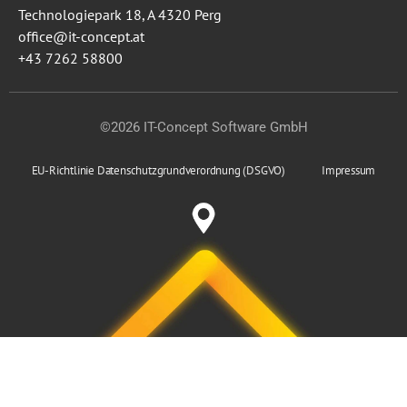
Technologiepark 18, A 4320 Perg
office@it-concept.at
+43 7262 58800
©2026 IT-Concept Software GmbH
EU-Richtlinie Datenschutzgrundverordnung (DSGVO)
Impressum