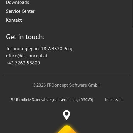
Downloads
Service Center
Kontakt
Get in touch:
Technologiepark 18, A 4320 Perg
office@it-concept.at
+43 7262 58800
©2026 IT-Concept Software GmbH
EU-Richtlinie Datenschutzgrundverordnung (DSGVO)
Impressum