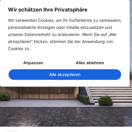
Wir schätzen Ihre Privatsphäre
Wir verwenden Cookies, um Ihr Surferlebnis zu verbessern,
personalisierte Anzeigen oder Inhalte einzusetzen und
unseren Datenverkehr zu analysieren. Wenn Sie auf „Alle
akzeptieren" klicken, stimmen Sie der Anwendung von
Cookies zu.
#Baubeschreibung
Anpassen
Alles ablehnen
Alle akzeptieren