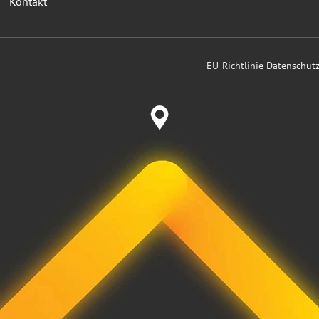
Kontakt
EU-Richtlinie Datenschu