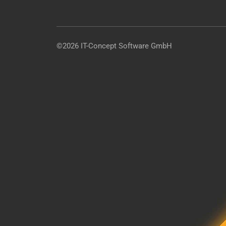
©2026 IT-Concept Software GmbH