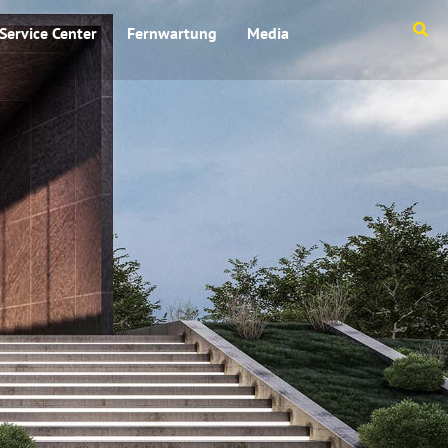
Service Center
Fernwartung
Media