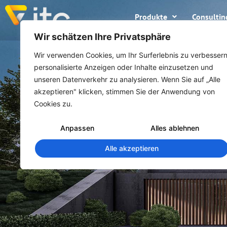
Produkte
Consultin
Wir schätzen Ihre Privatsphäre
Wir verwenden Cookies, um Ihr Surferlebnis zu verbessern
personalisierte Anzeigen oder Inhalte einzusetzen und
unseren Datenverkehr zu analysieren. Wenn Sie auf „Alle
akzeptieren" klicken, stimmen Sie der Anwendung von
Cookies zu.
Anpassen
Alles ablehnen
Alle akzeptieren