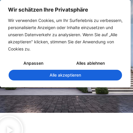
Wir schätzen Ihre Privatsphäre
Wir verwenden Cookies, um Ihr Surferlebnis zu verbessern,
personalisierte Anzeigen oder Inhalte einzusetzen und
unseren Datenverkehr zu analysieren. Wenn Sie auf „Alle
akzeptieren" klicken, stimmen Sie der Anwendung von
Cookies zu.
Anpassen
Alles ablehnen
Alle akzeptieren