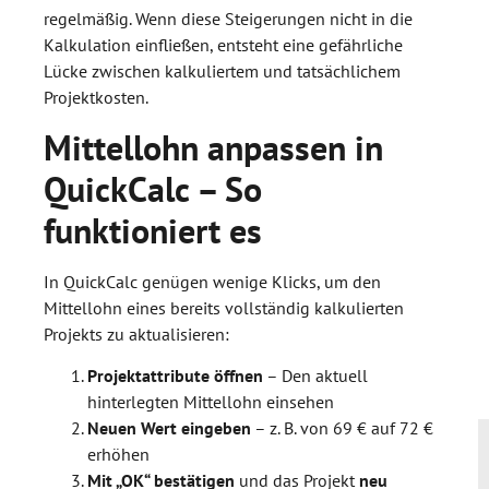
regelmäßig. Wenn diese Steigerungen nicht in die
Kalkulation einfließen, entsteht eine gefährliche
Lücke zwischen kalkuliertem und tatsächlichem
Projektkosten.
Mittellohn anpassen in
QuickCalc – So
funktioniert es
In QuickCalc genügen wenige Klicks, um den
Mittellohn eines bereits vollständig kalkulierten
Projekts zu aktualisieren:
Projektattribute öffnen
– Den aktuell
hinterlegten Mittellohn einsehen
Neuen Wert eingeben
– z. B. von 69 € auf 72 €
erhöhen
Mit „OK“ bestätigen
und das Projekt
neu