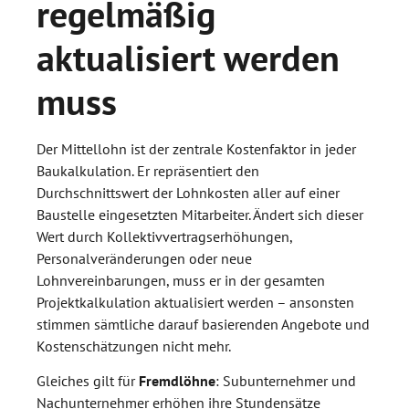
regelmäßig
aktualisiert werden
muss
Der Mittellohn ist der zentrale Kostenfaktor in jeder
Baukalkulation. Er repräsentiert den
Durchschnittswert der Lohnkosten aller auf einer
Baustelle eingesetzten Mitarbeiter. Ändert sich dieser
Wert durch Kollektivvertragserhöhungen,
Personalveränderungen oder neue
Lohnvereinbarungen, muss er in der gesamten
Projektkalkulation aktualisiert werden – ansonsten
stimmen sämtliche darauf basierenden Angebote und
Kostenschätzungen nicht mehr.
Gleiches gilt für
Fremdlöhne
: Subunternehmer und
Nachunternehmer erhöhen ihre Stundensätze