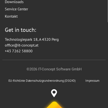
Downloads
Service Center
Kontakt
Get in touch:
Technologiepark 18, A 4320 Perg
office@it-concept.at
+43 7262 58800
©2026 IT-Concept Software GmbH
EU-Richtlinie Datenschutzgrundverordnung (DSGVO)
Impressum