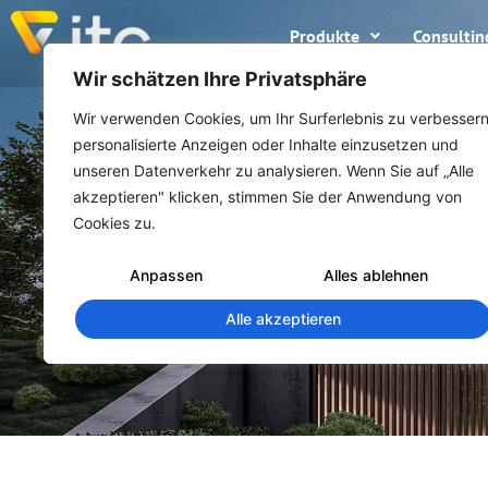
Produkte
Consultin
Wir schätzen Ihre Privatsphäre
Wir verwenden Cookies, um Ihr Surferlebnis zu verbessern
personalisierte Anzeigen oder Inhalte einzusetzen und
unseren Datenverkehr zu analysieren. Wenn Sie auf „Alle
akzeptieren" klicken, stimmen Sie der Anwendung von
Cookies zu.
Anpassen
Alles ablehnen
Alle akzeptieren