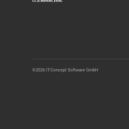
©2026 IT-Concept Software GmbH